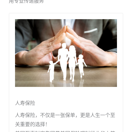
用专业传递服务
人寿保险
人寿保险，不仅是一张保单，更是人生一个至
关重要的选择！