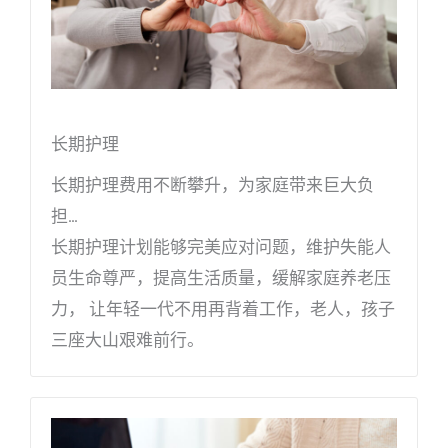
长期护理
长期护理费用不断攀升，为家庭带来巨大负
担…
长期护理计划能够完美应对问题，维护失能人
员生命尊严，提高生活质量，缓解家庭养老压
力， 让年轻一代不用再背着工作，老人，孩子
三座大山艰难前行。