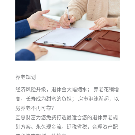
养老规划
经济风险升级，退休金大幅缩水； 养老花销增
高，长寿成为甜蜜的负担； 房市泡沫渐起，以
房养老不再可靠？
互惠财富为您免费打造最适合您的退休养老规
划方案。永久现金流，延税省税，合理资产配