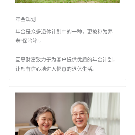
年金规划
年金是众多退休计划中的一种，更被称为养
老"保险箱"。
互惠财富致力于为客户提供优质的年金计划，
让您有信心地进入惬意的退休生活。