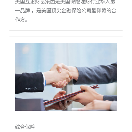
美国互惠财富集团是美国保险理财行业华人第
一品牌 ，是美国顶尖金融保险公司最仰赖的合
作方。
综合保险