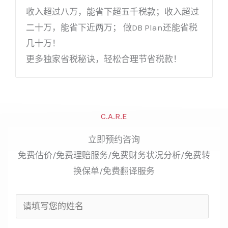
收入超过八万，能省下超五千税款；收入超过
二十万，能省下近两万； 做DB Plan还能省税
几十万！
更多独家省税秘诀，轻松合理节省税款！
C.A.R.E
立即预约咨询
免费估价/免费理赔服务/免费财务状况分析/免费转
换保单/免费翻译服务
姓
名